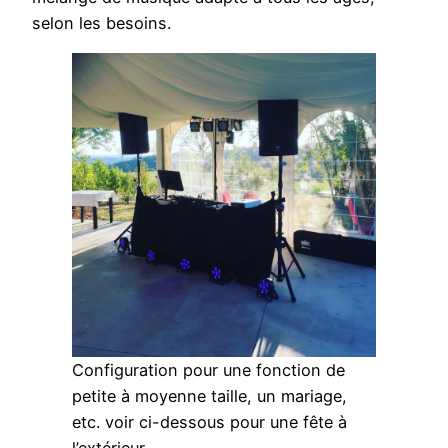
selon les besoins.
Configuration pour une fonction de
petite à moyenne taille, un mariage,
etc. voir ci-dessous pour une fête à
l’extérieur