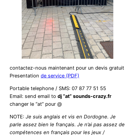
contactez-nous maintenant pour un devis gratuit
Presentation
de service (PDF)
Portable telephone / SMS: 07 87 77 51 55
Email: send email to
dj “at” sounds-crazy.fr
changer le “at” pour @
NOTE:
Je suis anglais et vis en Dordogne. Je
parle assez bien le français. Je n’ai pas assez de
compétences en français pour les jeux /