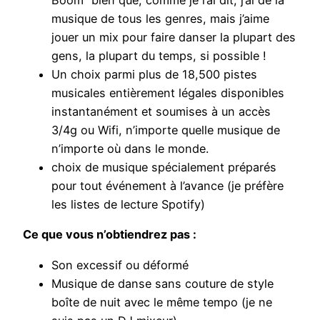
Boom” bien que, comme je l’ai dit, j’ai de la
musique de tous les genres, mais j’aime
jouer un mix pour faire danser la plupart des
gens, la plupart du temps, si possible !
Un choix parmi plus de 18,500 pistes
musicales entièrement légales disponibles
instantanément et soumises à un accès
3/4g ou Wifi, n’importe quelle musique de
n’importe où dans le monde.
choix de musique spécialement préparés
pour tout événement à l’avance (je préfère
les listes de lecture Spotify)
Ce que vous n’obtiendrez pas :
Son excessif ou déformé
Musique de danse sans couture de style
boîte de nuit avec le même tempo (je ne