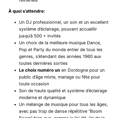
À quoi s’attendre:
Un DJ professionnel, un son et un excellent
système d’éclairage, pouvant accueillir
jusqu’à 500 + invités
Un choix de la meilleure musique Dance,
Pop et Party du monde entier de tous les
genres, s’étendant des années 1960 aux
toutes dernières sorties
Le choix numéro un
en Dordogne pour un
public d’âge mixte, mariage ou fête pour
toute occasion
Son de haute qualité et système d’éclairage
moderne et dynamique
Un mélange de musique pour tous les âges,
avec pas trop de danse répétitive “Boom