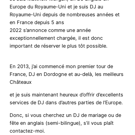
Europe du Royaume-Uni et je suis DJ au
Royaume-Uni depuis de nombreuses années et
en France depuis 5 ans
2022 s’annonce comme une année
exceptionnellement chargée, il est donc
important de réserver le plus tôt possible.
En 2013, j’ai commencé mon premier tour de
France, DJ en Dordogne et au-delà, les meilleurs
Châteaux
et je suis maintenant heureux d’offrir d’excellents
services de DJ dans d’autres parties de l’Europe.
Donc, si vous cherchez un DJ de mariage ou de
fête en anglais (semi-bilingue), s’il vous plaît
contactez-moi.