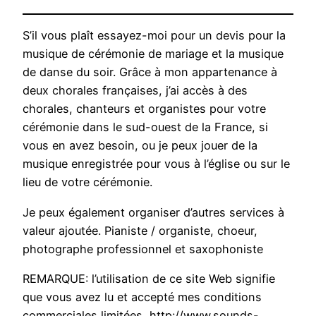
S’il vous plaît essayez-moi pour un devis pour la
musique de cérémonie de mariage et la musique
de danse du soir. Grâce à mon appartenance à
deux chorales françaises, j’ai accès à des
chorales, chanteurs et organistes pour votre
cérémonie dans le sud-ouest de la France, si
vous en avez besoin, ou je peux jouer de la
musique enregistrée pour vous à l’église ou sur le
lieu de votre cérémonie.
Je peux également organiser d’autres services à
valeur ajoutée. Pianiste / organiste, choeur,
photographe professionnel et saxophoniste
REMARQUE: l’utilisation de ce site Web signifie
que vous avez lu et accepté mes conditions
commerciales limitées, http://www.sounds-