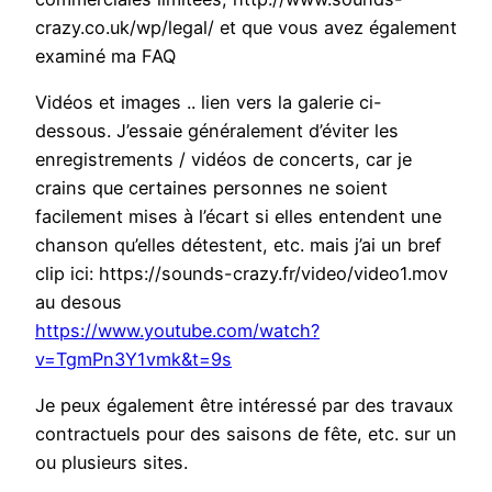
crazy.co.uk/wp/legal/ et que vous avez également
examiné ma FAQ
Vidéos et images .. lien vers la galerie ci-
dessous. J’essaie généralement d’éviter les
enregistrements / vidéos de concerts, car je
crains que certaines personnes ne soient
facilement mises à l’écart si elles entendent une
chanson qu’elles détestent, etc. mais j’ai un bref
clip ici: https://sounds-crazy.fr/video/video1.mov
au desous
https://www.youtube.com/watch?
v=TgmPn3Y1vmk&t=9s
Je peux également être intéressé par des travaux
contractuels pour des saisons de fête, etc. sur un
ou plusieurs sites.