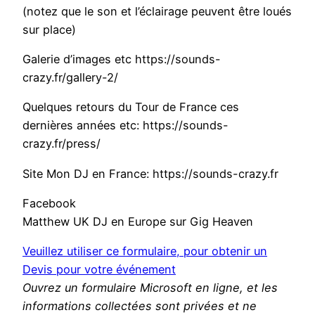
(notez que le son et l’éclairage peuvent être loués
sur place)
Galerie d’images etc https://sounds-
crazy.fr/gallery-2/
Quelques retours du Tour de France ces
dernières années etc: https://sounds-
crazy.fr/press/
Site Mon DJ en France: https://sounds-crazy.fr
Facebook
Matthew UK DJ en Europe sur Gig Heaven
Veuillez utiliser ce formulaire, pour obtenir un
Devis pour votre événement
Ouvrez un formulaire Microsoft en ligne, et les
informations collectées sont privées et ne