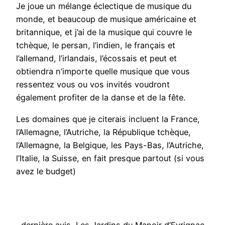
Je joue un mélange éclectique de musique du
monde, et beaucoup de musique américaine et
britannique, et j’ai de la musique qui couvre le
tchèque, le persan, l’indien, le français et
l’allemand, l’irlandais, l’écossais et peut et
obtiendra n’importe quelle musique que vous
ressentez vous ou vos invités voudront
également profiter de la danse et de la fête.
Les domaines que je citerais incluent la France,
l’Allemagne, l’Autriche, la République tchèque,
l’Allemagne, la Belgique, les Pays-Bas, l’Autriche,
l’Italie, la Suisse, en fait presque partout (si vous
avez le budget)