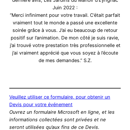
dernière avis, Les Jardins du Manoir d’Eyrignac
Juin 2022 :
“Merci infiniment pour votre travail. C’était parfait
vraiment tout le monde a passé une excellente
soirée grâce à vous. J’ai eu beaucoup de retour
positif sur l’animation. De mon côté je suis ravie,
j’ai trouvé votre prestation très professionnelle et
j’ai vraiment apprécié que vous soyez à l’écoute
de mes demandes.” S.Z.
Veuillez utiliser ce formulaire, pour obtenir un
Devis pour votre événement
Ouvrez un formulaire Microsoft en ligne, et les
informations collectées sont privées et ne
seront utilisées qu’aux fins de ce Devis.