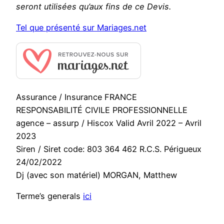
seront utilisées qu’aux fins de ce Devis.
Tel que présenté sur Mariages.net
Assurance / Insurance FRANCE
RESPONSABILITÉ CIVILE PROFESSIONNELLE
agence – assurp / Hiscox Valid Avril 2022 – Avril
2023
Siren / Siret code: 803 364 462 R.C.S. Périgueux
24/02/2022
Dj (avec son matériel) MORGAN, Matthew
Terme’s generals
ici